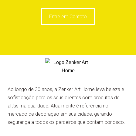
Entre em Contato
Ao longo de 30 anos, a Zenker Art Home leva beleza e
sofisticação para os seus clientes com produtos de
altíssima qualidade. Atualmente é referência no
mercado de decoração em sua cidade, gerando
segurança a todos os parceiros que contam conosco.