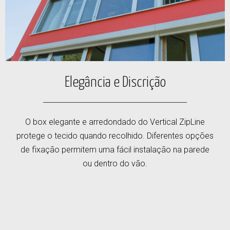
Elegância e Discrição
O box elegante e arredondado do Vertical ZipLine
protege o tecido quando recolhido. Diferentes opções
de fixação permitem uma fácil instalação na parede
ou dentro do vão.