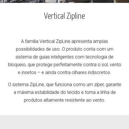
Vertical Zipline
A família Vertical ZipLine apresenta amplas
possibilidades de uso. O produto conta com um
sistema de guias inteligentes com tecnologia de
bloqueio, que protege perfeitamente contra o sol, vento
e insetos – e ainda contra olhares indiscretos.
O sistema ZipLine, que funciona como um zíper, garante
a máxima estabilidade do tecido e torna a linha de
produtos altamente resistente ao vento.