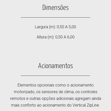
Dimensões
Largura (m): 0,50 A 5,00
Altura (m): 0,50 A 6,00
Acionamentos
Elementos opcionais como o acionamento
motorizado, os sensores de clima, os controles
remotos e outras opções adicionais agregam ainda
mais conforto ao acionamento do Vertical ZipLine.