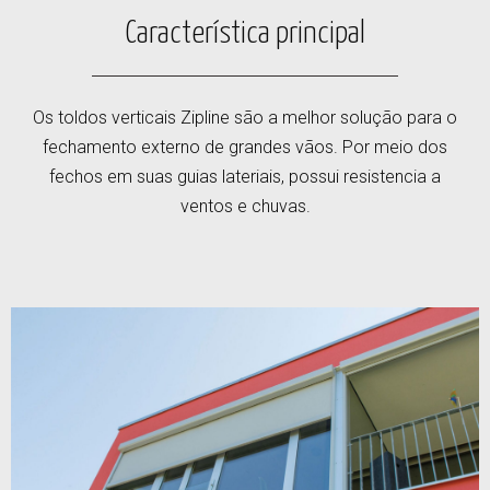
Característica principal
Os toldos verticais Zipline são a melhor solução para o
fechamento externo de grandes vãos. Por meio dos
fechos em suas guias lateriais, possui resistencia a
ventos e chuvas.