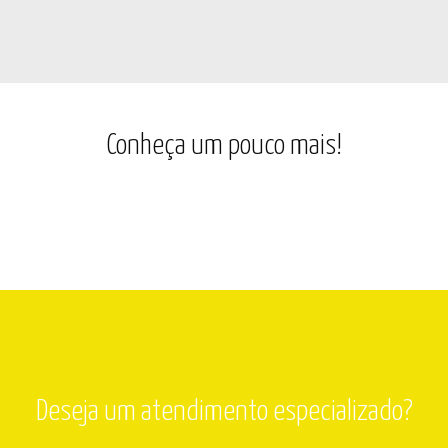
Conheça um pouco mais!
Deseja um atendimento especializado?