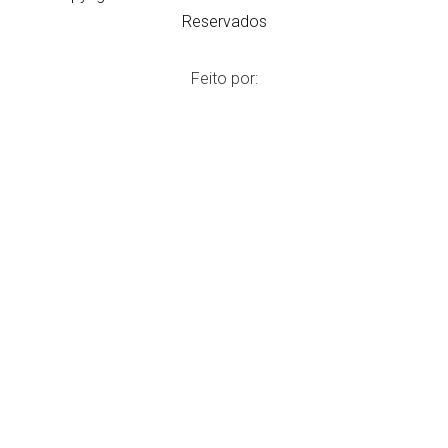
Reservados
Feito por: