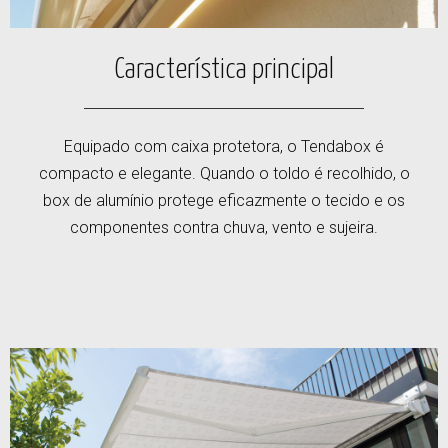
Característica principal
Equipado com caixa protetora, o Tendabox é
compacto e elegante. Quando o toldo é recolhido, o
box de alumínio protege eficazmente o tecido e os
componentes contra chuva, vento e sujeira.