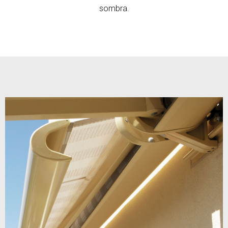
sombra.