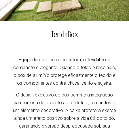
TendaBox
Equipado com caixa protetora, o
Tendabox
é
compacto e elegante. Quando o toldo é recolhido,
o box de alumínio protege eficazmente o tecido e
os componentes contra chuva, vento e sujeira.
O design exclusivo do box permite a integração
harmoniosa do produto à arquitetura, tornando-se
um elemento decorativo. A caixa protetora exerce
ainda um efeito positivo sobre a vida útil do toldo,
garantindo diversão despreocupada sob sua