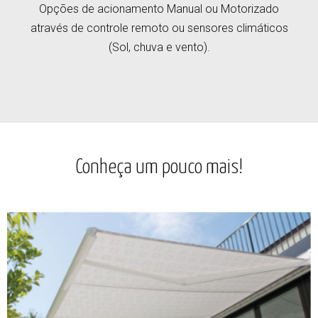
Opções de acionamento Manual ou Motorizado
através de controle remoto ou sensores climáticos
(Sol, chuva e vento).
Conheça um pouco mais!