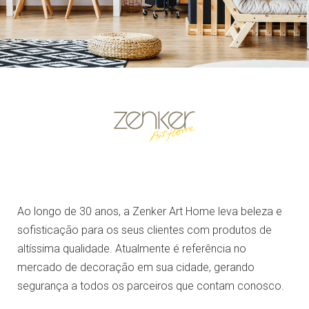
Ao longo de 30 anos, a Zenker Art Home leva beleza e
sofisticação para os seus clientes com produtos de
altíssima qualidade. Atualmente é referência no
mercado de decoração em sua cidade, gerando
segurança a todos os parceiros que contam conosco.