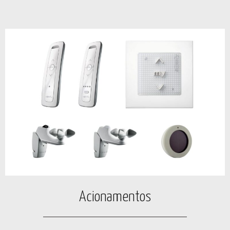
Acionamentos