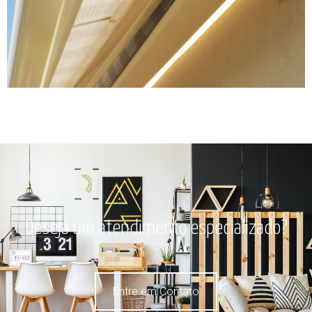
Deseja um atendimento especializado?
Entre em Contato