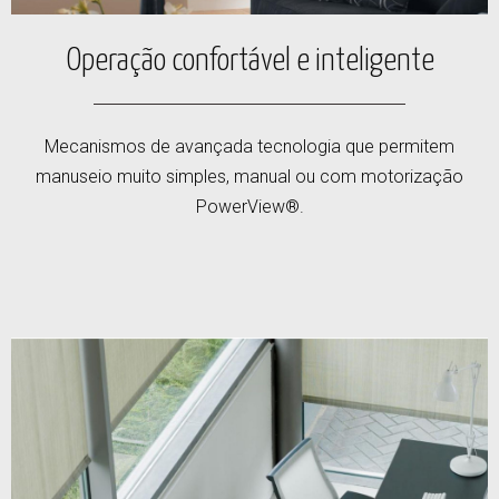
Operação confortável e inteligente
Mecanismos de avançada tecnologia que permitem
manuseio muito simples, manual ou com motorização
PowerView®.