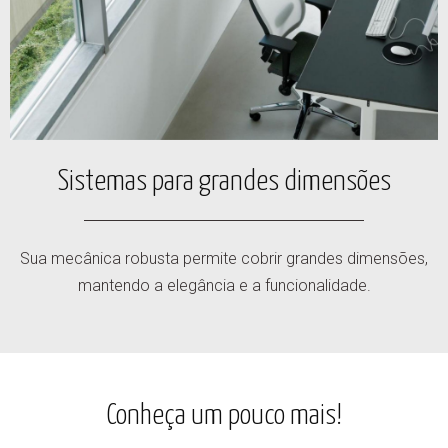
Sistemas para grandes dimensões
Sua mecânica robusta permite cobrir grandes dimensões,
mantendo a elegância e a funcionalidade.
Conheça um pouco mais!