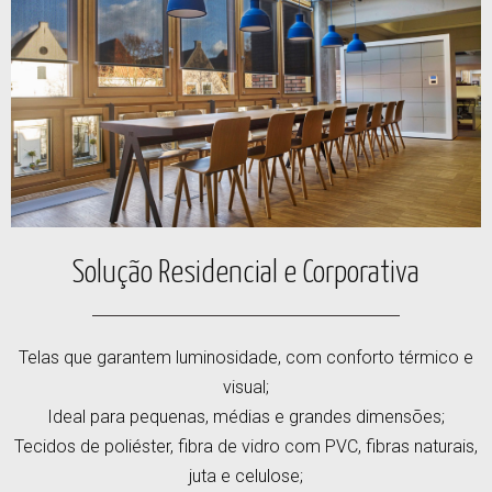
Solução Residencial e Corporativa
Telas que garantem luminosidade, com conforto térmico e
visual;
Ideal para pequenas, médias e grandes dimensões;
Tecidos de poliéster, fibra de vidro com PVC, fibras naturais,
juta e celulose;