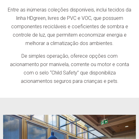
Entre as inúmeras coleções disponíveis, inclui tecidos da
linha HDgreen, livres de PVC e VOC, que possuem
componentes recicláveis e coeficientes de sombra e
controle de luz, que permitem economizar energia e
melhorar a climatização dos ambientes.
De simples operação, oferece opções com
acionamento por manivela, corrente ou motor e conta
com o selo “Child Safety” que disponibiliza
acionamentos seguros para crianças e pets.