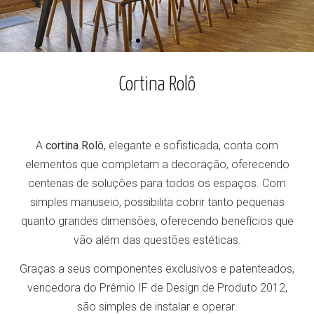
Cortina Rolô
A
cortina Rolô
, elegante e sofisticada, conta com
elementos que completam a decoração, oferecendo
centenas de soluções para todos os espaços. Com
simples manuseio, possibilita cobrir tanto pequenas
quanto grandes dimensões, oferecendo benefícios que
vão além das questões estéticas.
Graças a seus componentes exclusivos e patenteados,
vencedora do Prêmio IF de Design de Produto 2012,
são simples de instalar e operar.