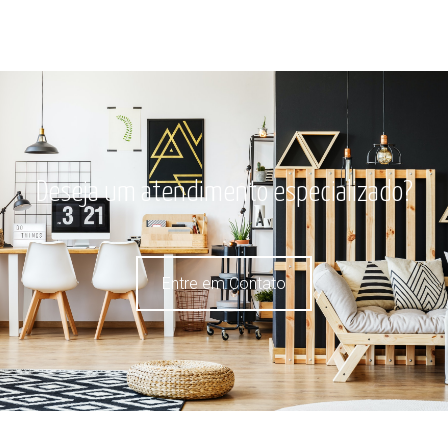
Deseja um atendimento especializado?
Entre em Contato