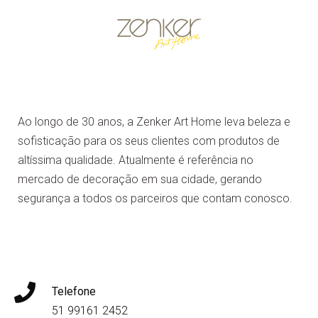
Ao longo de 30 anos, a Zenker Art Home leva beleza e
sofisticação para os seus clientes com produtos de
altíssima qualidade. Atualmente é referência no
mercado de decoração em sua cidade, gerando
segurança a todos os parceiros que contam conosco.
Telefone
51 99161 2452