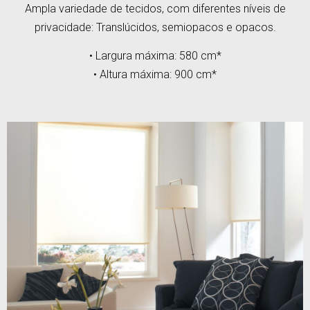
Ampla variedade de tecidos, com diferentes níveis de
privacidade: Translúcidos, semiopacos e opacos.
• Largura máxima: 580 cm*
• Altura máxima: 900 cm*